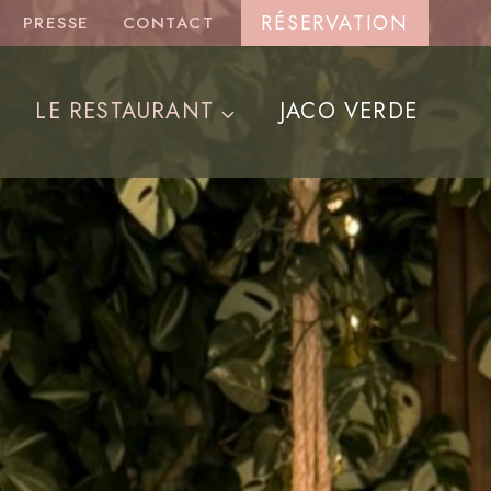
RÉSERVATION
PRESSE
CONTACT
LE RESTAURANT
JACO VERDE