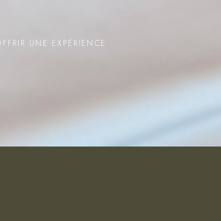
OFFRIR UNE EXPÉRIENCE